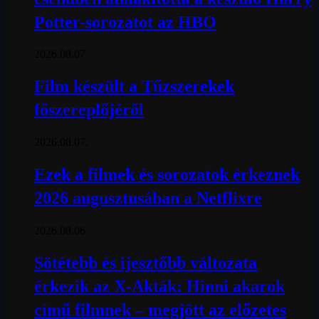
Potter-sorozatot az HBO
2026.08.07.
Film készült a Tűzszerekek
főszereplőjéről
2026.08.07.
Ezek a filmek és sorozatok érkeznek
2026 augusztusában a Netflixre
2026.08.06.
Sötétebb és ijesztőbb változata
érkezik az X-Akták: Hinni akarok
című filmnek – megjött az előzetes