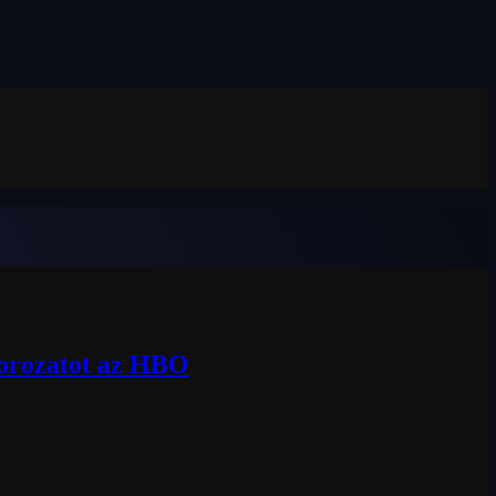
sorozatot az HBO