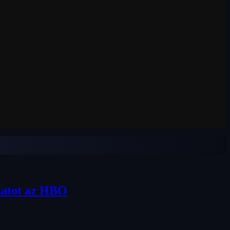
ozatot az HBO