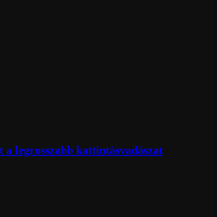
 a legrosszabb kattintásvadászat