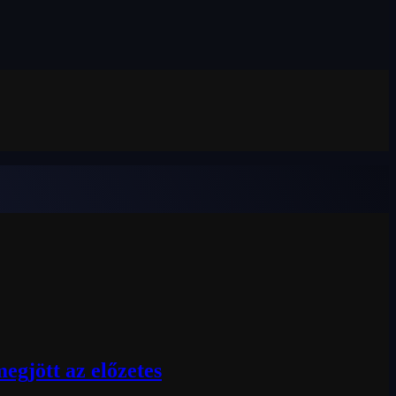
egjött az előzetes