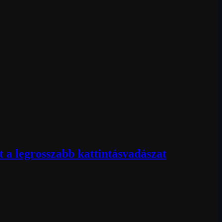
 a legrosszabb kattintásvadászat