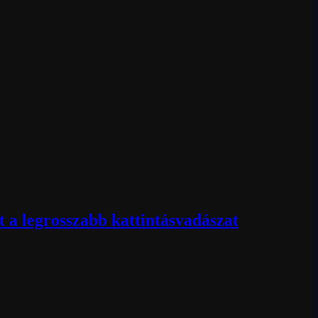
 a legrosszabb kattintásvadászat