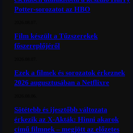
Potter-sorozatot az HBO
2026.08.07.
Film készült a Tűzszerekek
főszereplőjéről
2026.08.07.
Ezek a filmek és sorozatok érkeznek
2026 augusztusában a Netflixre
2026.08.06.
Sötétebb és ijesztőbb változata
érkezik az X-Akták: Hinni akarok
című filmnek – megjött az előzetes