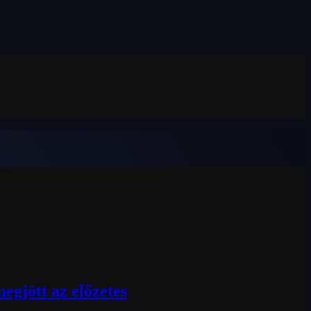
egjött az előzetes