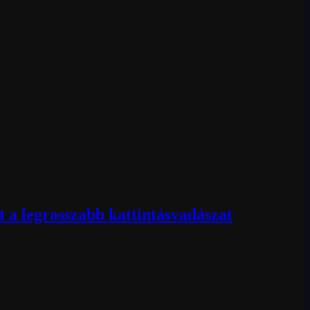
 a legrosszabb kattintásvadászat