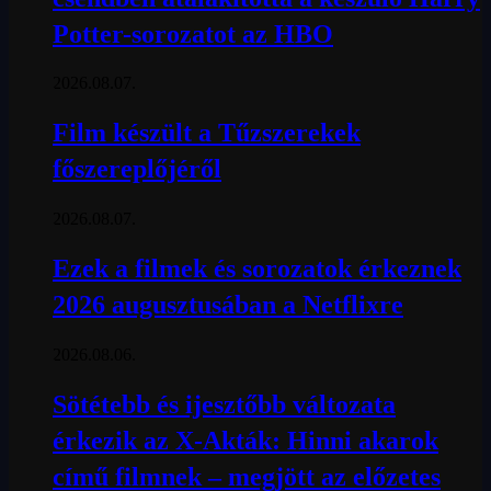
Potter-sorozatot az HBO
2026.08.07.
Film készült a Tűzszerekek
főszereplőjéről
2026.08.07.
Ezek a filmek és sorozatok érkeznek
2026 augusztusában a Netflixre
2026.08.06.
Sötétebb és ijesztőbb változata
érkezik az X-Akták: Hinni akarok
című filmnek – megjött az előzetes